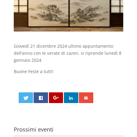
Giovedì 21 dicembre 2024 ultimo appuntamento
dell’anno con le serate di zazen, si riprende lunedì 8
gennaio 2024.
Buone Feste a tutti!
Prossimi eventi