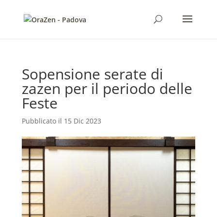
Sopensione serate di
zazen per il periodo delle
Feste
15 Dic 2023