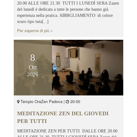
20.00 ALLE ORE 21.30 TUTTI I LUNEDÌ SERA Zazen
del lunedì è dedicata a tutte le persone che hanno già
esperienza nella pratica. ABBIGLIAMENTO: di colore
scuro tipo tuta[...]
Per saperne di più »
8
Ott
2026
Tempio OraZen Padova |
20:00
MEDITAZIONE ZEN DEL GIOVEDI
PER TUTTI
MEDITAZIONE ZEN PER TUTTI DALLE ORE 20.00