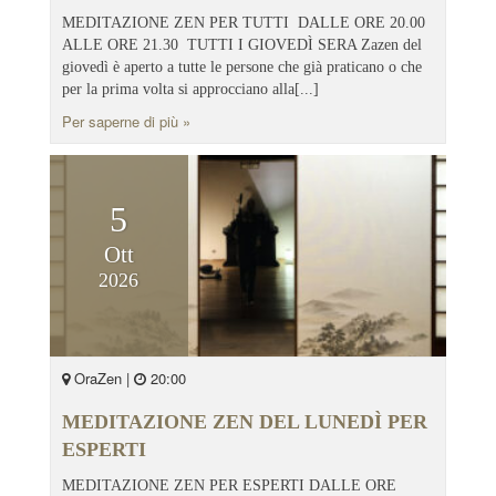
MEDITAZIONE ZEN PER TUTTI DALLE ORE 20.00
ALLE ORE 21.30 TUTTI I GIOVEDÌ SERA Zazen del
giovedì è aperto a tutte le persone che già praticano o che
per la prima volta si approcciano alla[...]
Per saperne di più »
5
Ott
2026
OraZen |
20:00
MEDITAZIONE ZEN DEL LUNEDÌ PER
ESPERTI
MEDITAZIONE ZEN PER ESPERTI DALLE ORE