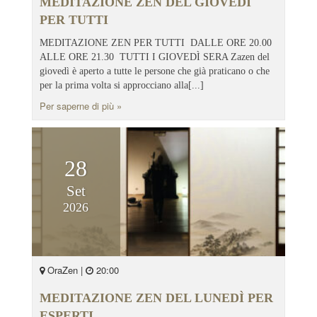
MEDITAZIONE ZEN DEL GIOVEDI
PER TUTTI
MEDITAZIONE ZEN PER TUTTI DALLE ORE 20.00
ALLE ORE 21.30 TUTTI I GIOVEDÌ SERA Zazen del
giovedì è aperto a tutte le persone che già praticano o che
per la prima volta si approcciano alla[...]
Per saperne di più »
28
Set
2026
OraZen |
20:00
MEDITAZIONE ZEN DEL LUNEDÌ PER
ESPERTI