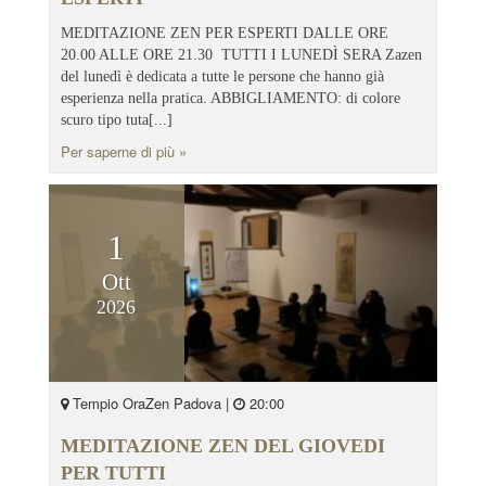
MEDITAZIONE ZEN PER ESPERTI DALLE ORE
20.00 ALLE ORE 21.30 TUTTI I LUNEDÌ SERA Zazen
del lunedì è dedicata a tutte le persone che hanno già
esperienza nella pratica. ABBIGLIAMENTO: di colore
scuro tipo tuta[...]
Per saperne di più »
1
Ott
2026
Tempio OraZen Padova |
20:00
MEDITAZIONE ZEN DEL GIOVEDI
PER TUTTI