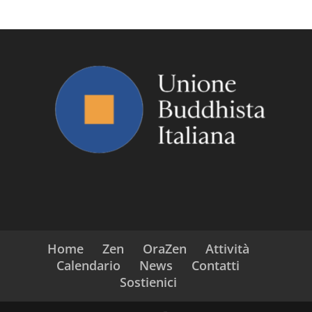
Home
Zen
OraZen
Attività
Calendario
News
Contatti
Sostienici