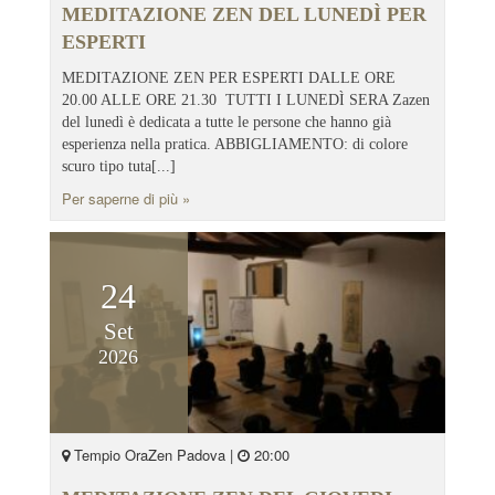
MEDITAZIONE ZEN DEL LUNEDÌ PER
ESPERTI
MEDITAZIONE ZEN PER ESPERTI DALLE ORE
20.00 ALLE ORE 21.30 TUTTI I LUNEDÌ SERA Zazen
del lunedì è dedicata a tutte le persone che hanno già
esperienza nella pratica. ABBIGLIAMENTO: di colore
scuro tipo tuta[...]
Per saperne di più »
24
Set
2026
Tempio OraZen Padova |
20:00