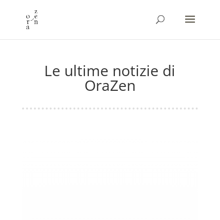
Le ultime notizie di
OraZen