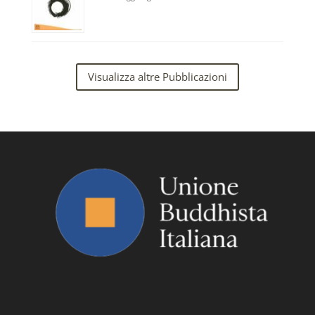
Visualizza altre Pubblicazioni