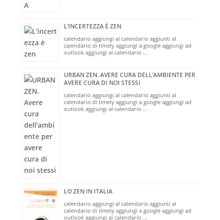
L’INCERTEZZA È ZEN
calendario aggiungi al calendario aggiunti al
calendario di timely aggiungi a google aggiungi ad
outlook aggiungi al calendario …
URBAN ZEN. AVERE CURA DELL’AMBIENTE PER
AVERE CURA DI NOI STESSI
calendario aggiungi al calendario aggiunti al
calendario di timely aggiungi a google aggiungi ad
outlook aggiungi al calendario …
LO ZEN IN ITALIA
calendario aggiungi al calendario aggiunti al
calendario di timely aggiungi a google aggiungi ad
outlook aggiungi al calendario …