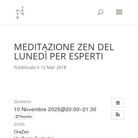
MEDITAZIONE ZEN DEL
LUNEDÌ PER ESPERTI
12 Mar 2018
QUANDO:
10 Novembre 2025@20:00–21:30
Repeats
DOVE:
OraZen