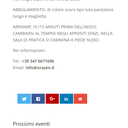
ABBIGLIAMENTO: di colore scuro tipo tuta pantalone
lungo e maglietta
ARRIVARE 10 /15 MINUTI PRIMA DELL’INIZIO,
CAMBIARSI AL TEMPIO NEGLI APPOSITI SPAZI, NELLA
SALA DI PRATICA SI CAMMINA A PIEDE NUDO.
Per informazioni:
Tel.:
+39 347 0671696
Email:
info@orazen.it
Prossimi eventi