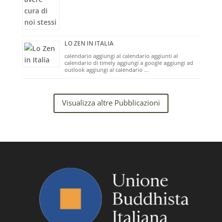
LO ZEN IN ITALIA
calendario aggiungi al calendario aggiunti al
calendario di timely aggiungi a google aggiungi ad
outlook aggiungi al calendario …
Visualizza altre Pubblicazioni