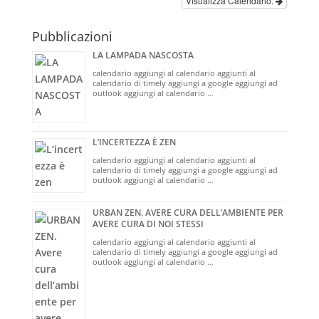
Visualizza Calendario.
Pubblicazioni
LA LAMPADA NASCOSTA
calendario aggiungi al calendario aggiunti al
calendario di timely aggiungi a google aggiungi ad
outlook aggiungi al calendario …
L’INCERTEZZA È ZEN
calendario aggiungi al calendario aggiunti al
calendario di timely aggiungi a google aggiungi ad
outlook aggiungi al calendario …
URBAN ZEN. AVERE CURA DELL’AMBIENTE PER
AVERE CURA DI NOI STESSI
calendario aggiungi al calendario aggiunti al
calendario di timely aggiungi a google aggiungi ad
outlook aggiungi al calendario …