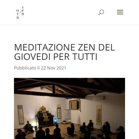
MEDITAZIONE ZEN DEL
GIOVEDI PER TUTTI
22 Nov 2021